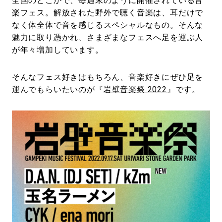
全国のどこかで、毎週末のように開催されている音
楽フェス。解放された野外で聴く音楽は、耳だけで
なく体全体で音を感じるスペシャルなもの。そんな
魅力に取り憑かれ、さまざまなフェスへ足を運ぶ人
が年々増加しています。
そんなフェス好きはもちろん、音楽好きにぜひ足を
運んでもらいたいのが『
岩壁音楽祭 2022
』です。