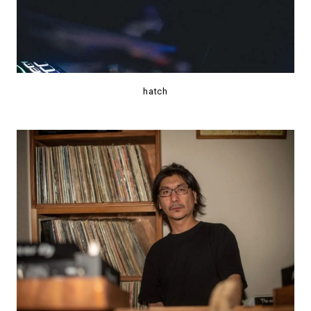
hatch