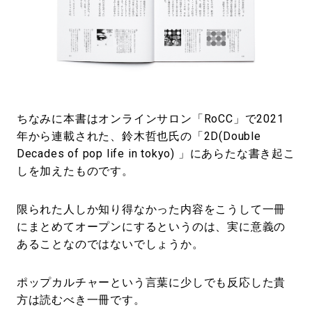
ちなみに本書はオンラインサロン「RoCC」で2021
年から連載された、鈴木哲也氏の「2D(Double
Decades of pop life in tokyo) 」にあらたな書き起こ
しを加えたものです。
限られた人しか知り得なかった内容をこうして一冊
にまとめてオープンにするというのは、実に意義の
あることなのではないでしょうか。
ポップカルチャーという言葉に少しでも反応した貴
方は読むべき一冊です。