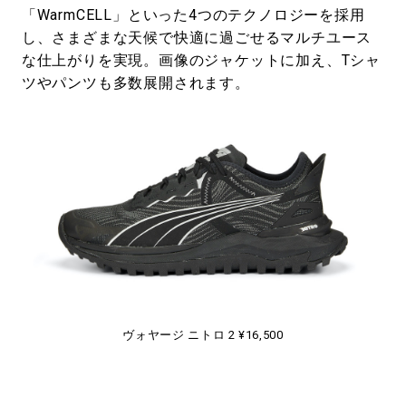
「WarmCELL」といった4つのテクノロジーを採用
し、さまざまな天候で快適に過ごせるマルチユース
な仕上がりを実現。画像のジャケットに加え、Tシャ
ツやパンツも多数展開されます。
ヴォヤージ ニトロ 2 ¥16,500