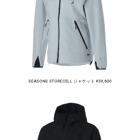
SEASONS STORECELL ジャケット ¥39,600