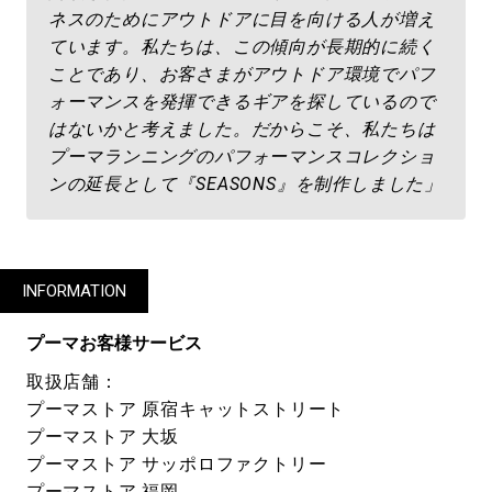
ネスのためにアウトドアに目を向ける人が増え
ています。私たちは、この傾向が長期的に続く
ことであり、お客さまがアウトドア環境でパフ
ォーマンスを発揮できるギアを探しているので
はないかと考えました。だからこそ、私たちは
プーマランニングのパフォーマンスコレクショ
ンの延長として『SEASONS』を制作しました」
INFORMATION
プーマお客様サービス
取扱店舗：
プーマストア 原宿キャットストリート
プーマストア 大坂
プーマストア サッポロファクトリー
プーマストア 福岡