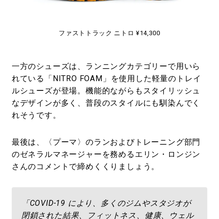
ファストトラック ニトロ ¥14,300
一方のシューズは、ランニングカテゴリーで用いら
れている「NITRO FOAM」を使用した軽量のトレイ
ルシューズが登場。機能的ながらもスタイリッシュ
なデザインが多く、普段のスタイルにも馴染んでく
れそうです。
最後は、〈プーマ〉のランおよびトレーニング部門
のゼネラルマネージャーを務めるエリン・ロンジン
さんのコメントで締めくくりましょう。
「COVID-19 により、多くのジムやスタジオが
閉鎖された結果、フィットネス、健康、ウェル