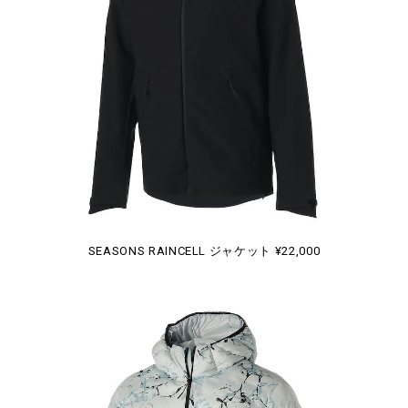
SEASONS RAINCELL ジャケット ¥22,000