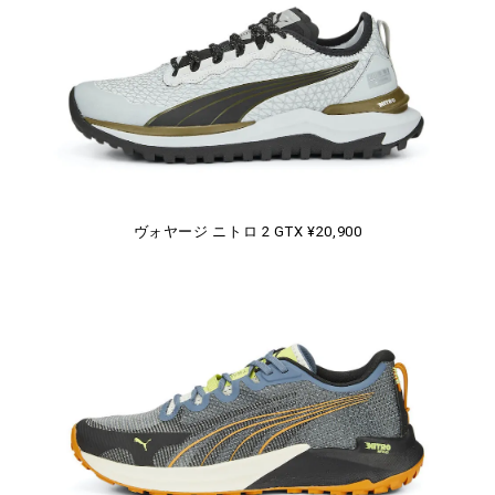
ヴォヤージ ニトロ 2 GTX ¥20,900