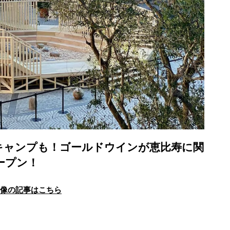
キャンプも！ゴールドウインが恵比寿に関
ープン！
画像の記事はこちら