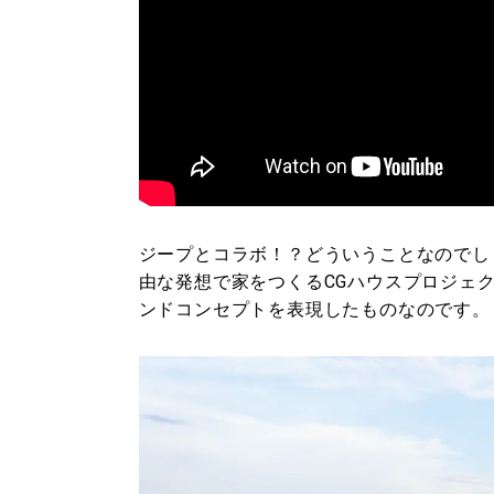
ジープとコラボ！？どういうことなのでしょう
由な発想で家をつくるCGハウスプロジェ
ンドコンセプトを表現したものなのです。