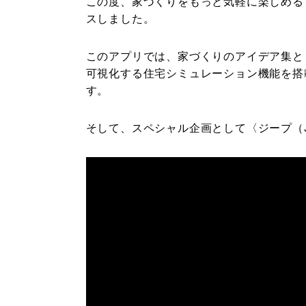
この度、家づくりをもっと気軽に楽しめるア
スしました。
このアプリでは、家づくりのアイデア集と
可視化する住宅シミュレーション機能を搭
す。
そして、スペシャル企画として〈ジープ（