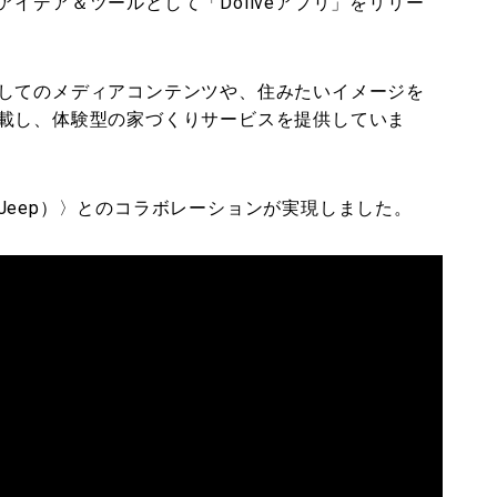
イデア＆ツールとして「Doliveアプリ」をリリー
してのメディアコンテンツや、住みたいイメージを
載し、体験型の家づくりサービスを提供していま
Jeep）〉とのコラボレーションが実現しました。