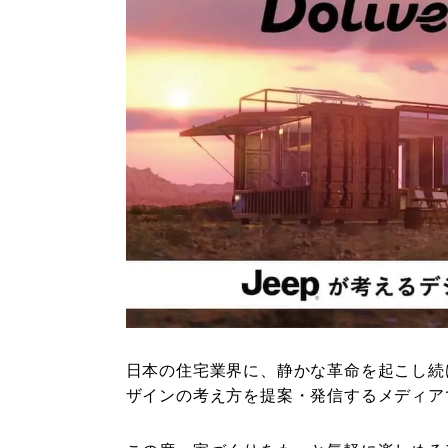
日本の住宅業界に、静かな革命を起こし続
ザインの考え方を提案・発信するメディア