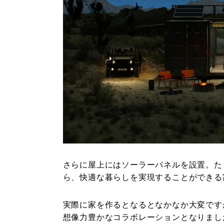
さらに屋上にはソーラーパネルを設置。た
ら、快適な暮らしを実現することができる
実際に家を作るとなるとなかなか大変です
想像力豊かなコラボレーションとなりまし