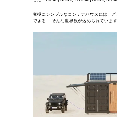
究極にシンプルなコンテナハウスには、ど
できる……そんな世界観が込められていま