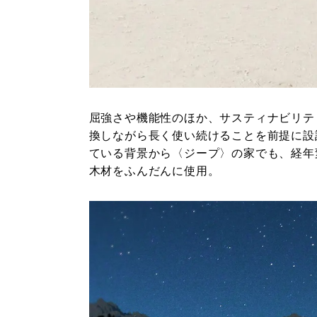
屈強さや機能性のほか、サスティナビリテ
換しながら長く使い続けることを前提に設
ている背景から〈ジープ〉の家でも、経年
木材をふんだんに使用。