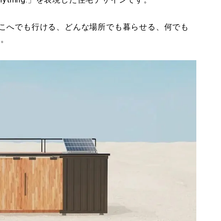
こへでも行ける、どんな場所でも暮らせる、何でも
す。