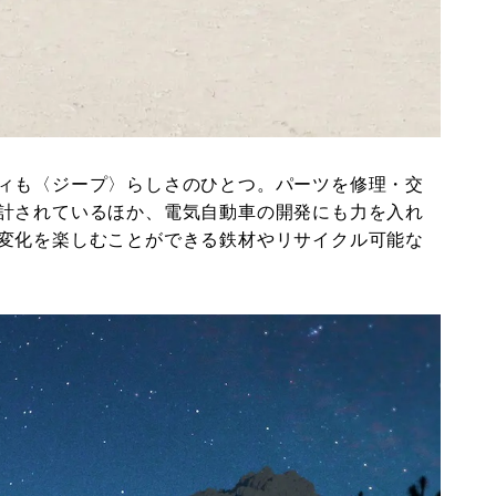
ィも〈ジープ〉らしさのひとつ。パーツを修理・交
計されているほか、電気自動車の開発にも力を入れ
変化を楽しむことができる鉄材やリサイクル可能な