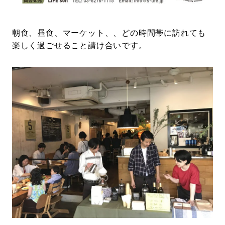
朝食、昼食、マーケット、、どの時間帯に訪れても
楽しく過ごせること請け合いです。