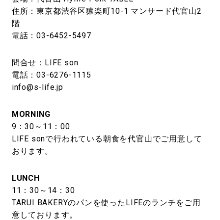
住所：東京都渋谷区猿楽町10-1 マンサード代官山2
階
電話：03-6452-5497
問合せ：LIFE son
電話：03-6276-1115
info@s-life.jp
MORNING
9：30～11：00
LIFE sonで行われている朝食を代官山でご用意して
おります。
LUNCH
11：30～14：30
TARUI BAKERYのパンを使ったLIFEのランチをご用
意しております。