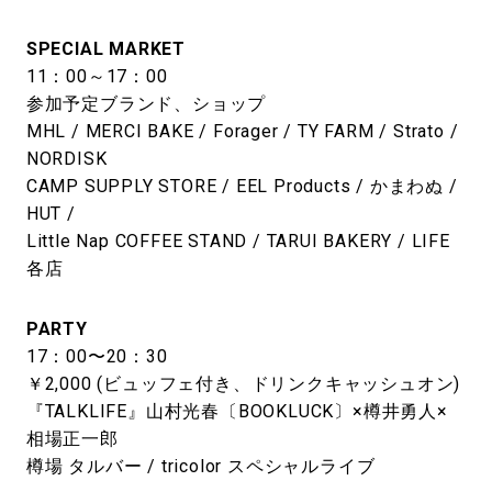
SPECIAL MARKET
11：00～17：00
参加予定ブランド、ショップ
MHL / MERCI BAKE / Forager / TY FARM / Strato /
NORDISK
CAMP SUPPLY STORE / EEL Products / かまわぬ /
HUT /
Little Nap COFFEE STAND / TARUI BAKERY / LIFE
各店
PARTY
17：00〜20：30
￥2,000 (ビュッフェ付き、ドリンクキャッシュオン)
『TALKLIFE』山村光春〔BOOKLUCK〕×樽井勇人×
相場正一郎
樽場 タルバー / tricolor スペシャルライブ