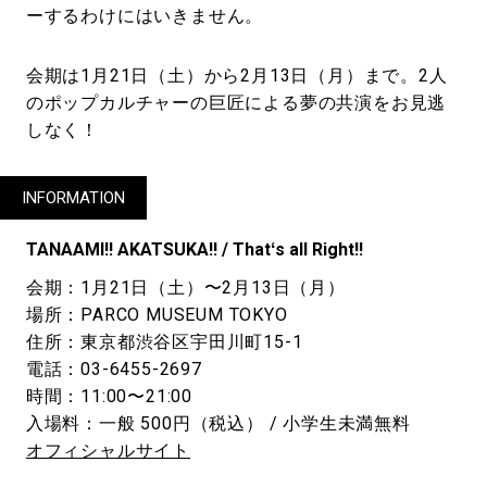
ーするわけにはいきません。
会期は1月21日（土）から2月13日（月）まで。2人
のポップカルチャーの巨匠による夢の共演をお見逃
しなく！
INFORMATION
TANAAMI!! AKATSUKA!! / Thatʻs all Right!!
会期：1月21日（土）〜2月13日（月）
場所：PARCO MUSEUM TOKYO
住所：東京都渋谷区宇田川町15-1
電話：03-6455-2697
時間：11:00〜21:00
入場料：一般 500円（税込） / 小学生未満無料
オフィシャルサイト