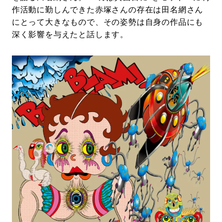
作活動に勤しんできた赤塚さんの存在は田名網さん
にとって大きなもので、その姿勢は自身の作品にも
深く影響を与えたと話します。