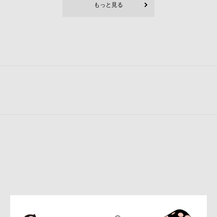
もっと見る