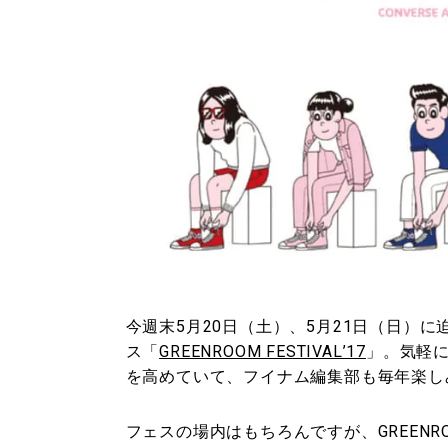
今週末5月20日（土）、5月21日（日）
ス「
GREENROOM FESTIVAL’17
」。気軽
を高めていて、フイナム編集部も毎年楽し
フェスの場内はもちろんですが、GREEN