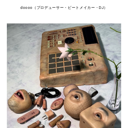
doooo（プロデューサー・ビートメイカー・DJ）