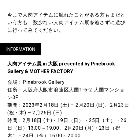
今まで人肉アイテムに触れたことがある方もまだと
いう方も、数少ない人肉アイテム展を逃さずに遊び
に行ってみてください。
INFORMATION
人肉アイテム展 in 大阪 presented by Pinebrook
Gallery & MOTHER FACTORY
会場：Pinebrook Gallery
住所：大阪府大阪市浪速区大国1-6-2 大国マンショ
ン3F
期間：2023年2月18日 (土) – 2月20日 (日)、2月23日
(祝・木) – 2月26日 (日)
時間：2月18日 (土)・19日（日）・25日（土）・26
日（日）13:00～19:00、2月20日 (月)・23日（祝・
木）・24日（金）16:00～20:00