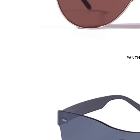
PANTH