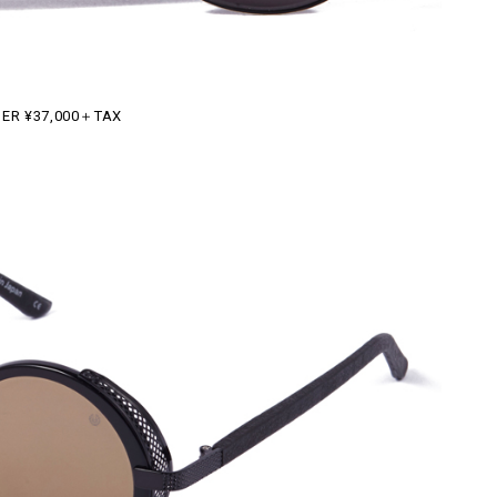
ER ¥37,000＋TAX