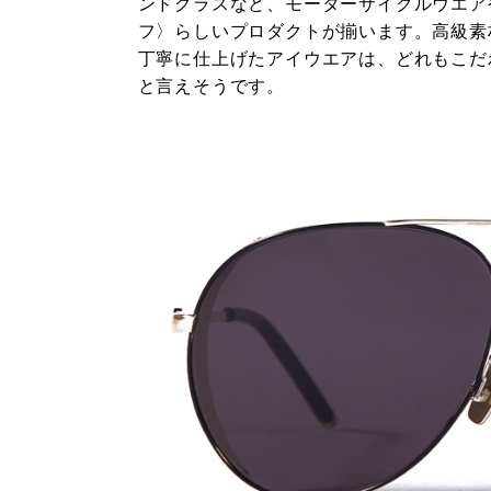
ンドグラスなど、モーターサイクルウエア
フ〉らしいプロダクトが揃います。高級素
丁寧に仕上げたアイウエアは、どれもこだ
と言えそうです。