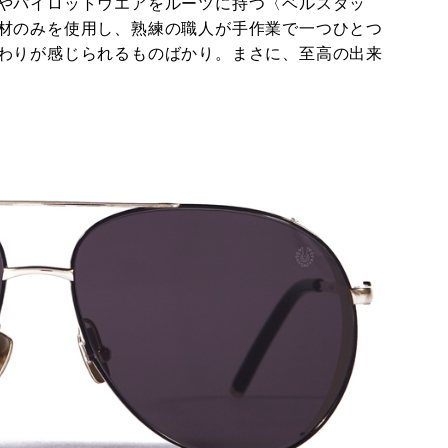
やパイロットウエアをルーツに持つ〈ベルスタッ
材のみを使用し、熟練の職人が手作業で一つひとつ
わりが感じられるものばかり。まさに、至高の出来