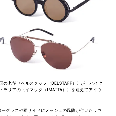
国の老舗
〈ベルスタッフ（BELSTAFF）〉
が、ハイク
ラリアの〈イマッタ（IMATTA）〉を迎えてアイウ
ターグラスや両サイドにメッシュの風防が付いたラウ