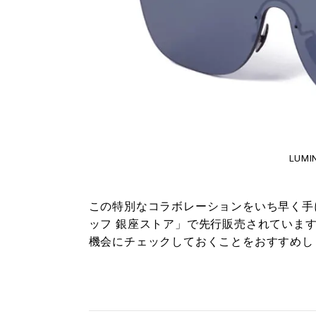
LUMI
この特別なコラボレーションをいち早く手
ッフ 銀座ストア」で先行販売されていま
機会にチェックしておくことをおすすめし