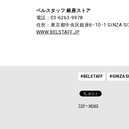
ベルスタッフ 銀座ストア
電話：03-6263-9978
住所：東京都中央区銀座6−10−1 GINZA SI
WWW.BELSTAFF.JP
#BELSTAFF
#GINZA S
TOP
>
NEWS