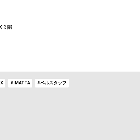
X 3階
IX
#IMATTA
#ベルスタッフ