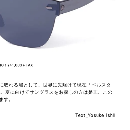
NOR ¥41,000＋TAX
に取れる場として、世界に先駆けて現在「ベルスタ
す。夏に向けてサングラスをお探しの方は是非、この
ます。
Text_Yosuke Ishii