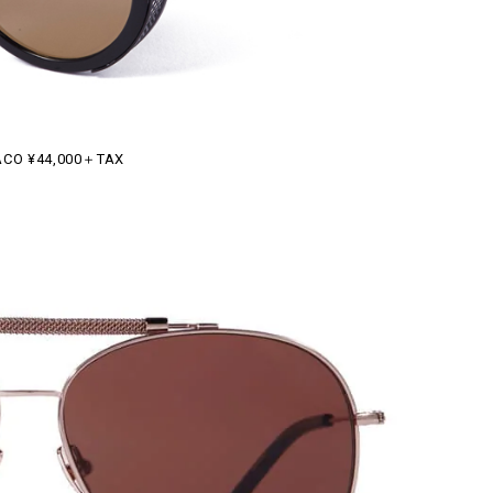
CO ¥44,000＋TAX