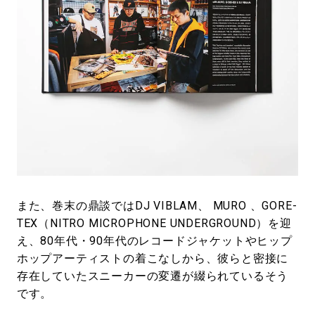
また、巻末の鼎談ではDJ VIBLAM、 MURO 、GORE-
TEX（NITRO MICROPHONE UNDERGROUND）を迎
え、80年代・90年代のレコードジャケットやヒップ
ホップアーティストの着こなしから、彼らと密接に
存在していたスニーカーの変遷が綴られているそう
です。