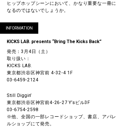
ヒップホップシーンにおいて、かなり重要な一冊に
なるのではないでしょうか。
INFORMATION
KICKS LAB. presents “Bring The Kicks Back”
発売：3月4日（土）
取り扱い：
KICKS LAB.
東京都渋谷区神宮前 4-32-4 1F
03-6459-2124
Still Diggin’
東京都渋谷区神宮前4-26-27 Y’sビル3F
03-6754-2598
※他、全国の一部レコードショップ、書店、アパレ
ルショップにて発売。