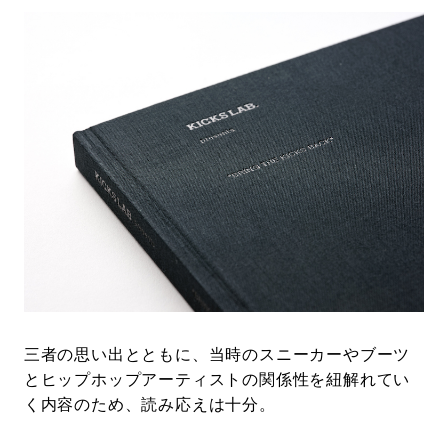
三者の思い出とともに、当時のスニーカーやブーツ
とヒップホップアーティストの関係性を紐解れてい
く内容のため、読み応えは十分。