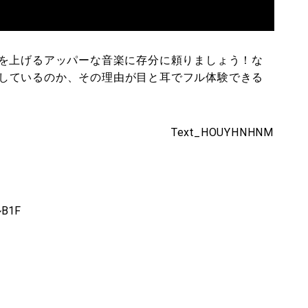
を上げるアッパーな音楽に存分に頼りましょう！な
魅了しているのか、その理由が目と耳でフル体験できる
Text_HOUYHNHNM
B1F