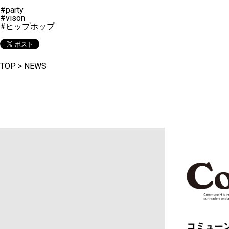
#party
#vison
#ヒップホップ
TOP
>
NEWS