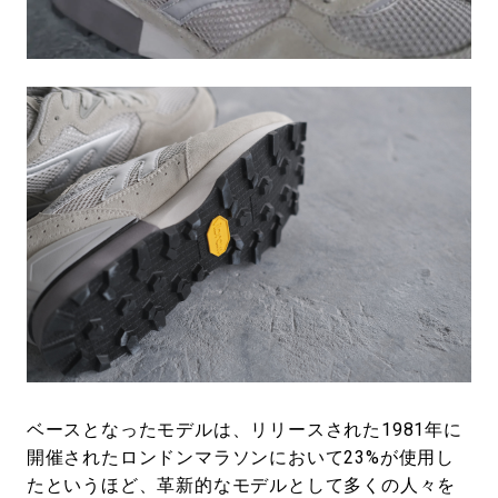
ベースとなったモデルは、リリースされた1981年に
開催されたロンドンマラソンにおいて23%が使用し
たというほど、革新的なモデルとして多くの人々を