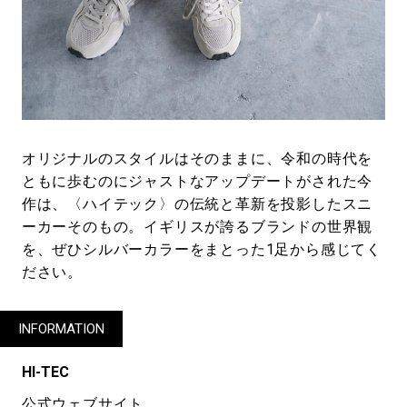
オリジナルのスタイルはそのままに、令和の時代を
ともに歩むのにジャストなアップデートがされた今
作は、〈ハイテック〉の伝統と革新を投影したスニ
ーカーそのもの。イギリスが誇るブランドの世界観
を、ぜひシルバーカラーをまとった1足から感じてく
ださい。
INFORMATION
HI-TEC
公式ウェブサイト