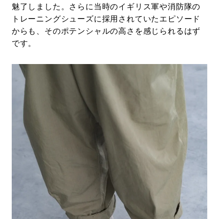
魅了しました。さらに当時のイギリス軍や消防隊の
トレーニングシューズに採用されていたエピソード
からも、そのポテンシャルの高さを感じられるはず
です。