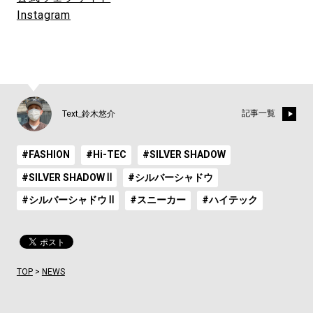
Instagram
記事一覧
Text_鈴木悠介
#FASHION
#Hi-TEC
#SILVER SHADOW
#SILVER SHADOW Ⅱ
#シルバーシャドウ
#シルバーシャドウ Ⅱ
#スニーカー
#ハイテック
TOP
>
NEWS