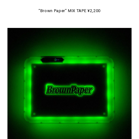
“Brown Paper” MIX TAPE ¥2,200