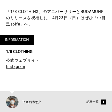
「1/8 CLOTHING」のアニバーサリーとBUDAMUNK
のリリースを祝福しに、4月23日（日）はぜひ「中目
黒solfa」へ。
INFORMATION
1/8 CLOTHING
公式ウェブサイト
Instagram
記事一覧
Text_鈴木悠介