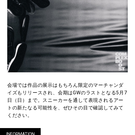
会場では作品の展示はもちろん限定のマーチャンダ
イズもリリースされ、会期はGWのラストとなる5月7
日（日）まで。スニーカーを通して表現されるアー
トの新たなる可能性を、ぜひその目で確認してみて
ください。
INFORMATION