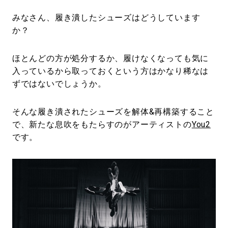
みなさん、履き潰したシューズはどうしています
か？
ほとんどの方が処分するか、履けなくなっても気に
入っているから取っておくという方はかなり稀なは
ずではないでしょうか。
そんな履き潰されたシューズを解体&再構築すること
で、新たな息吹をもたらすのがアーティストの
You2
です。