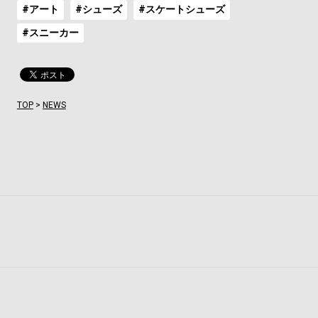
#アート
#シューズ
#スケートシューズ
#スニーカー
TOP
>
NEWS