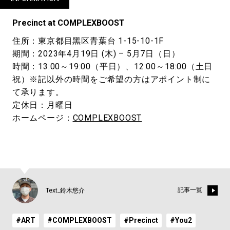
Precinct at COMPLEXBOOST
住所：東京都目黑区⻘葉台 1-15-10-1F
期間：2023年4月19日 (木) – 5月7日（日）
時間：13:00～19:00（平日）、12:00～18:00（土日
祝）※記以外の時間をご希望の方はアポイント制に
て承ります。
定休日：月曜日
ホームページ：
COMPLEXBOOST
記事一覧
Text_鈴木悠介
#ART
#COMPLEXBOOST
#Precinct
#You2