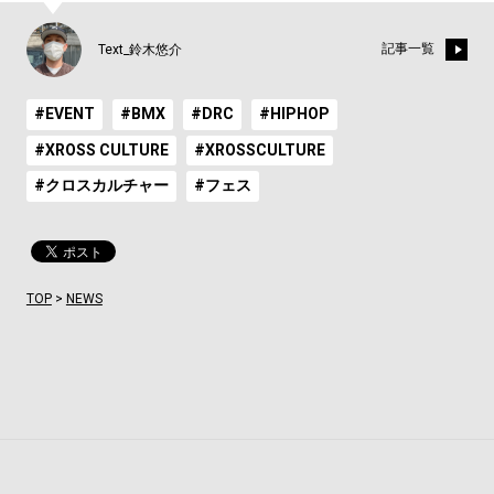
記事一覧
Text_鈴木悠介
#EVENT
#BMX
#DRC
#HIPHOP
#XROSS CULTURE
#XROSSCULTURE
#クロスカルチャー
#フェス
TOP
>
NEWS