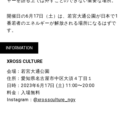
ャーを語る上では外すことのできない重要な場所。
開催日の6月17日（土）は、若宮大通公園が日本で1
番若者のエネルギーが解放される場所になるはずで
す。
INFORMATION
XROSS CULTURE
会場：若宮大通公園
住所：愛知県名古屋市中区大須４丁目１
日時：2023年6月17日 (土) 11:00〜20:00
料金：入場無料
Instagram：
@xrossculture_ngy