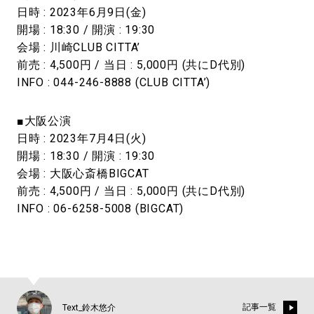
日時 : 2023年6月9日(金)
開場 : 18:30 / 開演 : 19:30
会場 : 川崎CLUB CITTA’
前売 : 4,500円 / 当日 : 5,000円 (共にD代別)
INFO : 044-246-8888 (CLUB CITTA’)
■大阪公演
日時 : 2023年7月4日(火)
開場 : 18:30 / 開演 : 19:30
会場 : 大阪心斎橋BIGCAT
前売 : 4,500円 / 当日 : 5,000円 (共にD代別)
INFO : 06-6258-5008 (BIGCAT)
記事一覧
Text_鈴木悠介