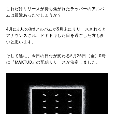
これだけリリースが待ち焦がれたラッパーのアルバ
ムは最近あったでしょうか？
4月に
JJJ
の3rdアルバムが5月末にリリースされると
アナウンスされ、ドキドキした日を過ごした方も多
いと思います。
そして遂に、今日の日付が変わる5月26日（金）0時
に『
MAKTUB
』の配信リリースが決定しました。