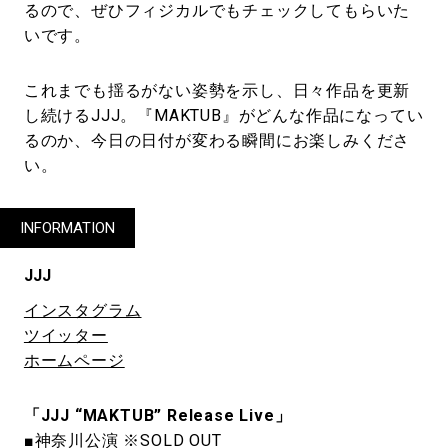
るので、ぜひフィジカルでもチェックしてもらいた
いです。
これまでも揺るがない姿勢を示し、日々作品を更新
し続けるJJJ。『MAKTUB』がどんな作品になってい
るのか、今日の日付が変わる瞬間にお楽しみくださ
い。
INFORMATION
JJJ
インスタグラム
ツイッター
ホームページ
「JJJ “MAKTUB” Release Live」
■神奈川公演 ※SOLD OUT