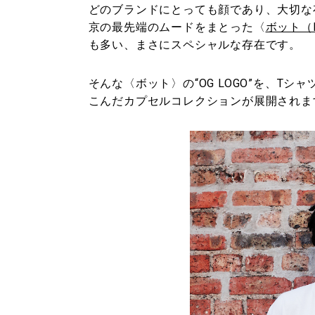
どのブランドにとっても顔であり、大切な
京の最先端のムードをまとった〈
ボット（B
も多い、まさにスペシャルな存在です。
そんな〈ボット〉の“OG LOGO”を、T
こんだカプセルコレクションが展開されま