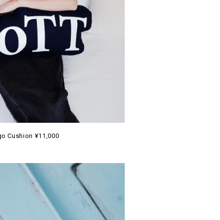
o Cushion ¥11,000