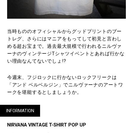
当時もののオフィシャルからグッドプリントのブー
トレグ、さらにはマニアをもってして初見と言わし
める超お宝まで。過去最大規模で行われるニルヴァ
ーナのヴィンテージTシャツイベントとあれば行かな
い理由なんてないでしょ!?
今週末、フジロックに行かないロックフリークは
「アンド ベルベルジン」でニルヴァーナのアートワ
ークを堪能するとしましょうか。
INFORMATION
NIRVANA VINTAGE T-SHIRT POP UP