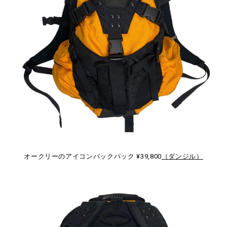
オークリーのアイコンバックパック ¥39,800
（ダンジル）