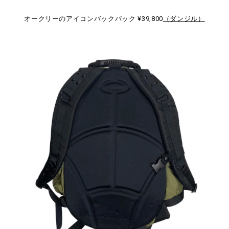
オークリーのアイコンバックパック ¥39,800
（ダンジル）