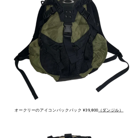
オークリーのアイコンバックパック ¥39,800
（ダンジル）