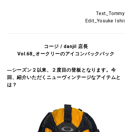
Text_Tommy
Edit_Yosuke Ishii
コージ / danjil 店長
Vol.68_オークリーのアイコンバックパック
―シーズン２以来、２度目の登板となります。今
回、紹介いただくニューヴィンテージなアイテムと
は？