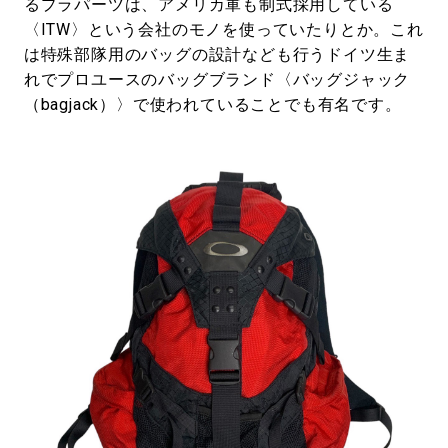
るプラパーツは、アメリカ軍も制式採用している
〈ITW〉という会社のモノを使っていたりとか。これ
は特殊部隊用のバッグの設計なども行うドイツ生ま
れでプロユースのバッグブランド〈バッグジャック
（bagjack）〉で使われていることでも有名です。