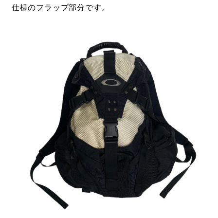
仕様のフラップ部分です。