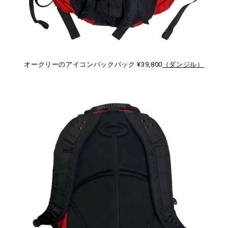
オークリーのアイコンバックパック ¥39,800
（ダンジル）