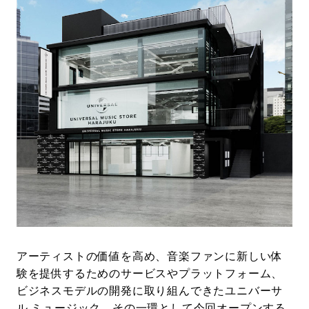
アーティストの価値を高め、音楽ファンに新しい体
験を提供するためのサービスやプラットフォーム、
ビジネスモデルの開発に取り組んできたユニバーサ
ル ミュージック。その一環として今回オープンする