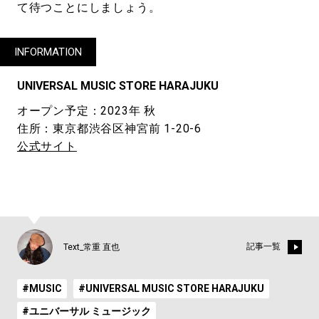
て待つことにしましょう。
INFORMATION
UNIVERSAL MUSIC STORE HARAJUKU
オープン予定：2023年 秋
住所：東京都渋谷区神宮前 1-20-6
公式サイト
記事一覧
Text_常重 直也
#MUSIC
#UNIVERSAL MUSIC STORE HARAJUKU
#ユニバーサル ミュージック