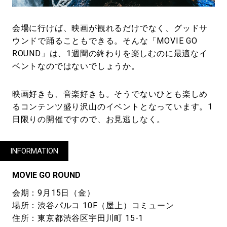
会場に行けば、映画が観れるだけでなく、グッドサ
ウンドで踊ることもできる。そんな「MOVIE GO
ROUND」は、1週間の終わりを楽しむのに最適なイ
ベントなのではないでしょうか。
映画好きも、音楽好きも。そうでないひとも楽しめ
るコンテンツ盛り沢山のイベントとなっています。1
日限りの開催ですので、お見逃しなく。
INFORMATION
MOVIE GO ROUND
会期：9月15日（金）
場所：渋谷パルコ 10F（屋上）コミューン
住所：東京都渋谷区宇田川町 15-1