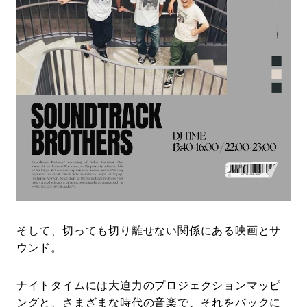
そして、切っても切り離せない関係にある映画とサ
ウンド。
ナイトタイムには大迫力のプロジェクションマッピ
ングと、さまざまな時代の音楽で、それをバックに