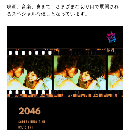
映画、音楽、食まで、さまざまな切り口で展開され
るスペシャルな催しとなっています。