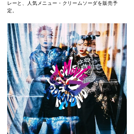
レーと、人気メニュー・クリームソーダを販売予
定。