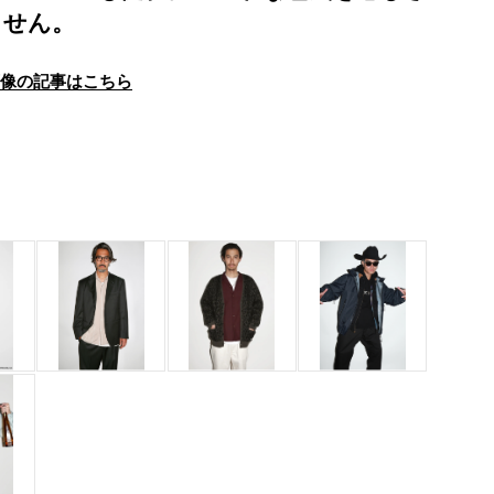
ません。
画像の記事はこちら