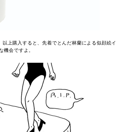
税込）以上購入すると、先着でとんだ林蘭による似顔絵イ
な機会ですよ。