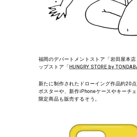
福岡のデパートメントストア「岩田屋本店
ップストア「
HUNGRY STORE by TONDAB
新たに制作されたドローイング作品約20
ポスターや、新作iPhoneケースやキー
限定商品も販売するそう。