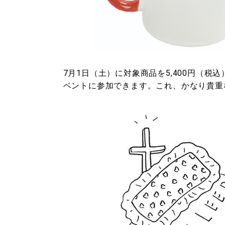
7月1日（土）に対象商品を5,400円（
ベントに参加できます。これ、かなり貴重