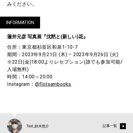
みください。
INFORMATION
蓮井元彦 写真展『沈黙と(新しい)花』
住所：東京都杉並区和泉1-10-7
期間：2023年9月21日 (木) – 2023年9月26日 (火)
※22日(金)18:00よりレセプション(誰でも参加可能/
入場無料)
時間：14:00～20:00
Instagram：
@flotsambooks
記事一覧
Text_鈴木悠介