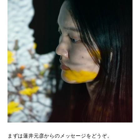
まずは蓮井元彦からのメッセージをどうぞ。