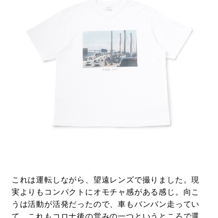
これは運転しながら、望遠レンズで撮りました。現
実よりもコンパクトにオモチャ感がある感じ。向こ
うは活動が活発だったので、車もバンバン走ってい
て、これもコロナ後の営みの一つというところで選