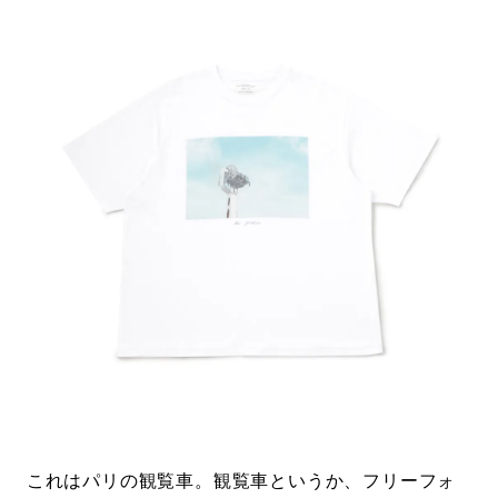
これはパリの観覧車。観覧車というか、フリーフォ