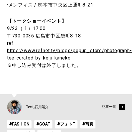
·メンフィス / 熊本市中央区上通町8-21
【トークショーイベント】
9/23（土）17:00
〒730-0036 広島市中区袋町8-18
ref.
https://www.refnet.tv/blogs/popup_store/photograph-
tee-curated-by-keiji-kaneko
※申し込み受付は終了しました。
記事一覧
Text_石井陽介
#FASHION
#GOAT
#フォトT
#写真