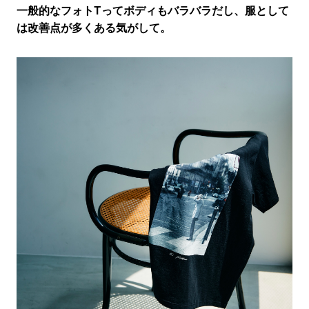
一般的なフォトTってボディもバラバラだし、服として
は改善点が多くある気がして。