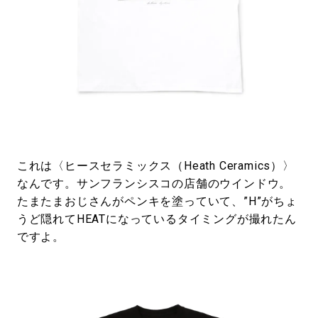
これは〈ヒースセラミックス（Heath Ceramics）〉
なんです。サンフランシスコの店舗のウインドウ。
たまたまおじさんがペンキを塗っていて、”H”がちょ
うど隠れてHEATになっているタイミングが撮れたん
ですよ。