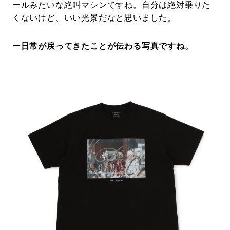
ールみたいな絶叫マシンですね。自分は絶対乗りた
くないけど、いい光景だなと思いました。
ー日常が戻ってきたことが伝わる写真ですね。