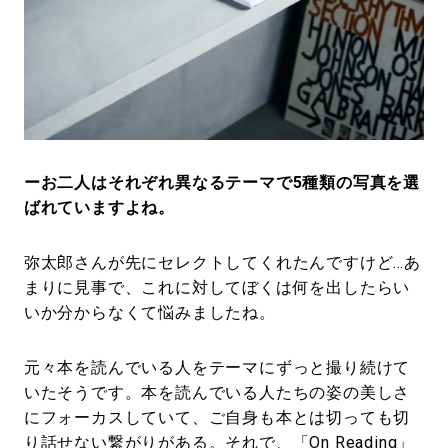
ーお二人はそれぞれ異なるテーマで5種類の写真を選
ばれていますよね。
弥太郎さんが先にセレクトしてくれたんですけど…あ
まりに見事で、これに対してぼくは何を出したらい
いか分からなくて悩みましたね。
元々本を読んでいる人をテーマにずっと撮り続けて
いたそうです。本を読んでいる人たちの姿の美しさ
にフォーカスしていて、ご自身も本とは切っても切
り話せない繋がりがある。それで、「On Reading」