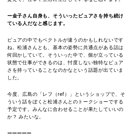
ー金子さん自身も、そういったピュアさを持ち続け
ている人だなと感じます。
ピュアの中でもベクトルが違うのかもしれないです
ね。松浦さんとも、基本の姿勢に共通点がある話は
何回かしていて。そういった中で、個が立っている
状態で仕事ができるのは、忖度しない独特なピュア
さを持っていることなのかなという話題が出ていま
した。
今度、広島の「レフ（ref）」というショップで、そ
ういう話をぼくと松浦さんとのトークショーでする
予定です。みんなに合わせることが果たしていいの
か？ みたいな。
ーーーーー