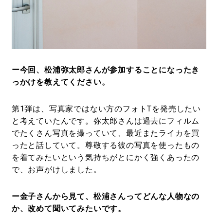
ー今回、松浦弥太郎さんが参加することになったき
っかけを教えてください。
第1弾は、写真家ではない方のフォトTを発売したい
と考えていたんです。弥太郎さんは過去にフィルム
でたくさん写真を撮っていて、最近またライカを買
ったと話していて。尊敬する彼の写真を使ったもの
を着てみたいという気持ちがとにかく強くあったの
で、お声がけしました。
ー金子さんから見て、松浦さんってどんな人物なの
か、改めて聞いてみたいです。