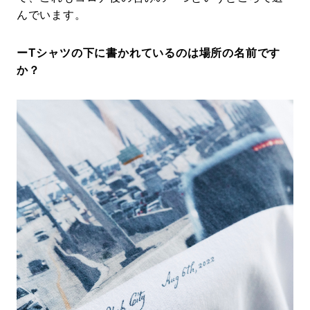
んでいます。
ーTシャツの下に書かれているのは場所の名前です
か？