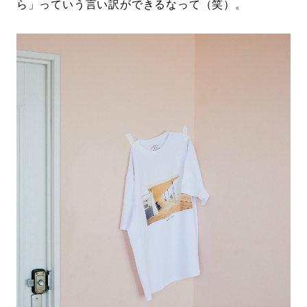
ら」っていう言い訳ができるなって（笑）。