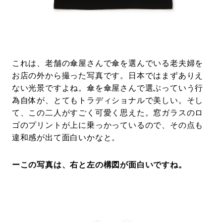
これは、老舗の傘屋さんで傘を選んでいる老夫婦を
お店の外から撮った写真です。日本ではまずありえ
ない光景ですよね。傘を傘屋さんで選ぶっていう行
為自体が、とてもトラディショナルで美しい。そし
て、この二人がすごく可愛く思えた。窓ガラスのロ
ゴのプリントが上に乗っかっているので、その点も
違和感が出て面白いかなと。
ーこの写真は、右と左の構図が面白いですね。