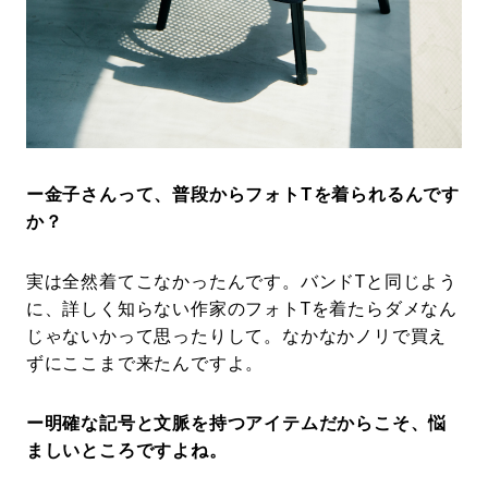
ー金子さんって、普段からフォトTを着られるんです
か？
実は全然着てこなかったんです。バンドTと同じよう
に、詳しく知らない作家のフォトTを着たらダメなん
じゃないかって思ったりして。なかなかノリで買え
ずにここまで来たんですよ。
ー明確な記号と文脈を持つアイテムだからこそ、悩
ましいところですよね。