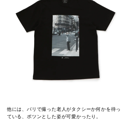
他には、パリで撮った老人がタクシーか何かを待っ
ている、ポツンとした姿が可愛かったり。