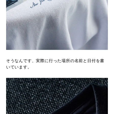
そうなんです、実際に行った場所の名前と日付を書
いています。