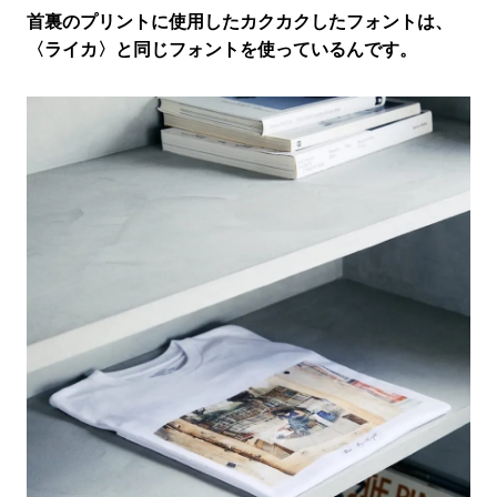
首裏のプリントに使用したカクカクしたフォントは、
〈ライカ〉と同じフォントを使っているんです。