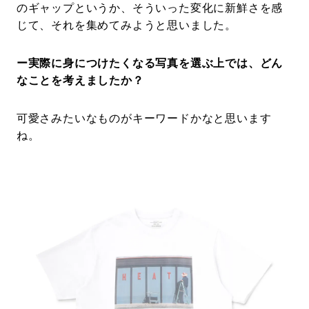
のギャップというか、そういった変化に新鮮さを感
じて、それを集めてみようと思いました。
ー実際に身につけたくなる写真を選ぶ上では、どん
なことを考えましたか？
可愛さみたいなものがキーワードかなと思います
ね。