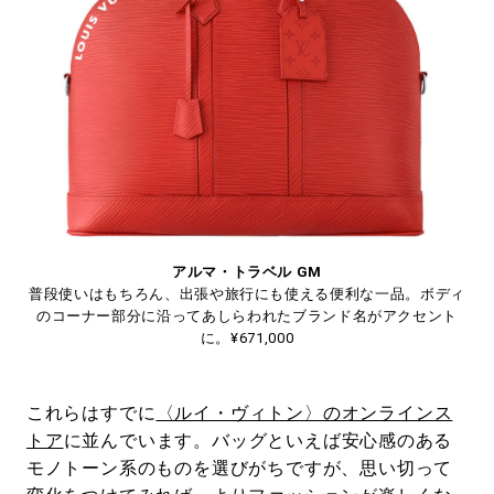
アルマ・トラベル GM
普段使いはもちろん、出張や旅行にも使える便利な一品。ボディ
のコーナー部分に沿ってあしらわれたブランド名がアクセント
に。¥671,000
これらはすでに
〈ルイ・ヴィトン〉のオンラインス
トア
に並んでいます。バッグといえば安心感のある
モノトーン系のものを選びがちですが、思い切って