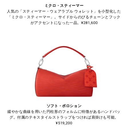
ミクロ・スティーマー
人気の「スティーマー・ウェアラブル ウォレット」を小型化した
「ミクロ・スティーマー」。サイドからのびるチェーンとフック
がアクセントになった一品。¥281,600
ソフト・ポロション
緩やかな曲線を用いた円柱形のフォルムに特徴があるハンドバッ
グ。付属のテキスタイルストラップをつければ肩掛けも可能。
¥519,200