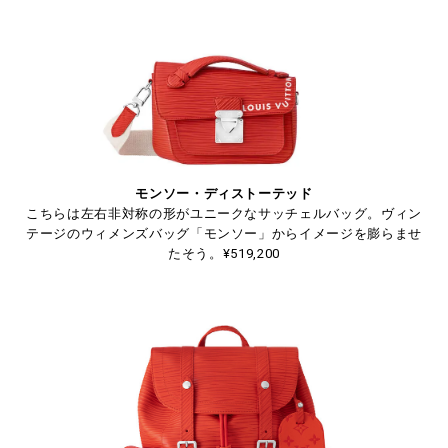
モンソー・ディストーテッド
こちらは左右非対称の形がユニークなサッチェルバッグ。ヴィン
テージのウィメンズバッグ「モンソー」からイメージを膨らませ
たそう。¥519,200