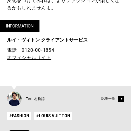
変化をつけてみれば、よりファッションが楽しくな
るかもしれませんよ。
INFORMATION
ルイ・ヴィトン クライアントサービス
電話：0120-00-1854
オフィシャルサイト
記事一覧
Text_村松諒
#FASHION
#LOUIS VUITTON