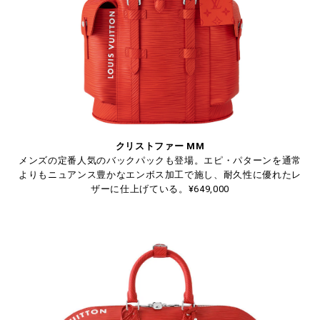
クリストファー MM
メンズの定番人気のバックパックも登場。エピ・パターンを通常
よりもニュアンス豊かなエンボス加工で施し、耐久性に優れたレ
ザーに仕上げている。¥649,000