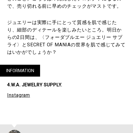
で、売り切れる前に早めのチェックがマストです。
ジュエリーは実際に手にとって質感を肌で感じた
り、細部のディテールを楽しみたいところ。明日か
らの2日間は、〈フォーダブルエー ジュエリー サプ
ライ〉とSECRET OF MANIAの世界を肌で感じてみて
はいかがでしょうか？
INFORMATION
4.W.A. JEWELRY SUPPLY.
Instagram