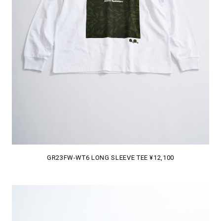
GR23FW-WT6 LONG SLEEVE TEE ¥12,100