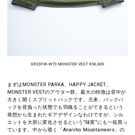
GR23FW-WT3 MONSTER VEST ¥50,600
まずはMONSTER PARKA、HAPPY JACKET、
MONSTER VESTのアウター群。最大の特徴は背中が
大きく開くスプリットバックです。元来、バックパ
ックを背負った状態でも羽織ることができるという
発想から生まれたギアデザインなわけですが、シル
エットを大胆に変化させるという”味変”にも一役買っ
ています。中から覗く「Anarcho Mountaineers」の