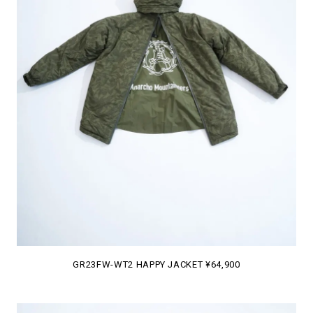
GR23FW-WT2 HAPPY JACKET ¥64,900