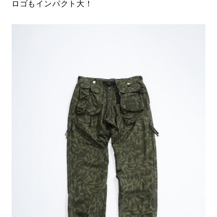
ロゴもインパクト大！