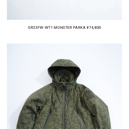
GR23FW-WT1 MONSTER PARKA ¥74,800