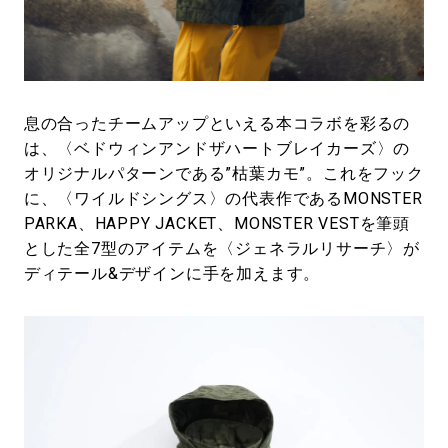
息の合ったチームアップといえる本コラボを彩るの
は、〈ベドウィンアンドザハートブレイカーズ〉の
オリジナルパターンである”枯葉カモ”。これをフック
に、〈ワイルドシングス〉の代表作であるMONSTER
PARKA、HAPPY JACKET、MONSTER VESTを筆頭
とした全7型のアイテムを〈ジェネラルリサーチ〉が
ディテール&デザインに手を加えます。