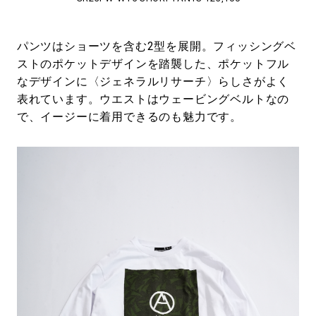
パンツはショーツを含む2型を展開。フィッシングベ
ストのポケットデザインを踏襲した、ポケットフル
なデザインに〈ジェネラルリサーチ〉らしさがよく
表れています。ウエストはウェービングベルトなの
で、イージーに着用できるのも魅力です。