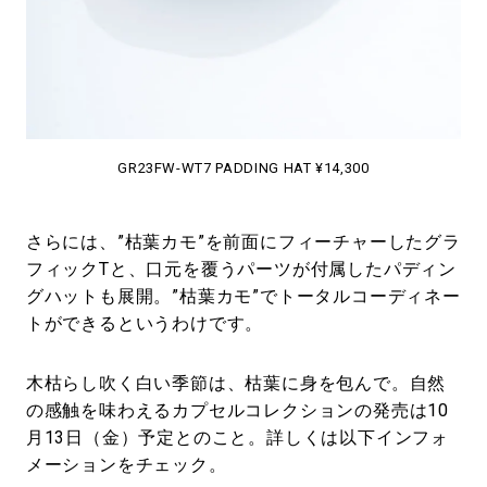
GR23FW-WT7 PADDING HAT ¥14,300
さらには、”枯葉カモ”を前面にフィーチャーしたグラ
フィックTと、口元を覆うパーツが付属したパディン
グハットも展開。”枯葉カモ”でトータルコーディネー
トができるというわけです。
木枯らし吹く白い季節は、枯葉に身を包んで。自然
の感触を味わえるカプセルコレクションの発売は10
月13日（金）予定とのこと。詳しくは以下インフォ
メーションをチェック。