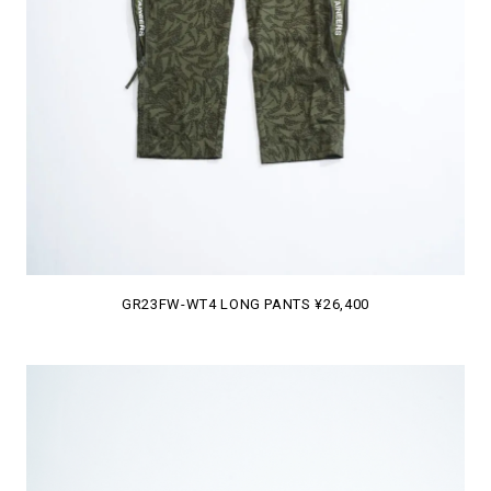
GR23FW-WT4 LONG PANTS ¥26,400