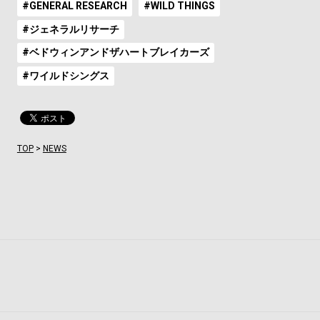
#GENERAL RESEARCH
#WILD THINGS
#ジェネラルリサーチ
#ベドウィンアンドザハートブレイカーズ
#ワイルドシングス
TOP
>
NEWS