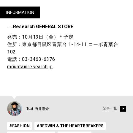
INFORMATION
…..Research GENERAL STORE
発売：10月13日（金）＊予定
住所：東京都目黒区青葉台 1-14-11 コーポ青葉台
102
電話：03-3463-6376
mountainresearch.jp
記事一覧
Text_石井陽介
#FASHION
#BEDWIN & THE HEARTBREAKERS