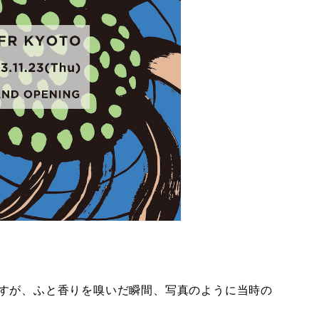
すが、ふと香りを嗅いだ瞬間、写真のように当時の