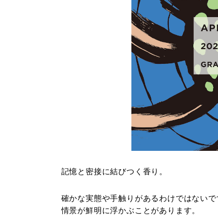
記憶と密接に結びつく香り。
確かな実態や手触りがあるわけではないで
情景が鮮明に浮かぶことがあります。