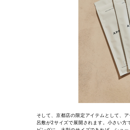
そして、京都店の限定アイテムとして、アーティ
呂敷が2サイズで展開されます。小さい方
ピングに、大判のサイズであれば、ショッ