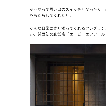
そうやって思い出のスイッチとなったり、
をもたらしてくれたり。
そんな日常に寄り添ってくれるフレグランス
が、関西初の直営店「エーピーエフアール キ