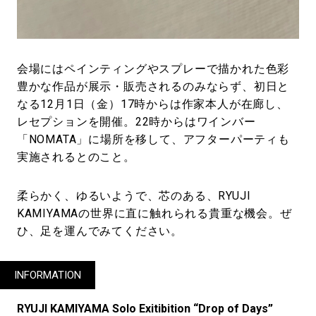
会場にはペインティングやスプレーで描かれた色彩
豊かな作品が展示・販売されるのみならず、初日と
なる12月1日（金）17時からは作家本人が在廊し、
レセプションを開催。22時からはワインバー
「NOMATA」に場所を移して、アフターパーティも
実施されるとのこと。
柔らかく、ゆるいようで、芯のある、RYUJI
KAMIYAMAの世界に直に触れられる貴重な機会。ぜ
ひ、足を運んでみてください。
INFORMATION
RYUJI KAMIYAMA Solo Exitibition “Drop of Days”