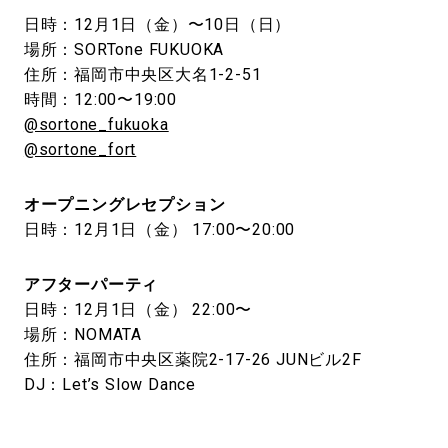
日時：12月1日（金）〜10日（日）
場所：SORTone FUKUOKA
住所：福岡市中央区大名1-2-51
時間：12:00〜19:00
@sortone_fukuoka
@sortone_fort
オープニングレセプション
日時：12月1日（金） 17:00〜20:00
アフターパーティ
日時：12月1日（金） 22:00〜
場所：NOMATA
住所：福岡市中央区薬院2-17-26 JUNビル2F
DJ：Let’s Slow Dance