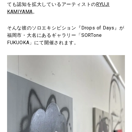
ても認知を拡大しているアーティストの
RYUJI
KAMIYAMA
。
そんな彼のソロエキシビション『Drops of Days』が
福岡市・大名にあるギャラリー「SORTone
FUKUOKA」にて開催されます。