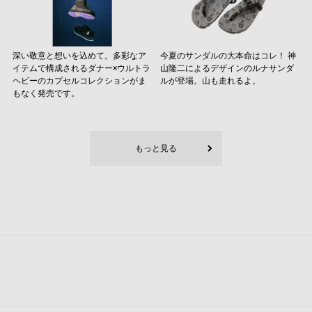
深い敬意と想いを込めて。多彩なア
今夏のサンダルの大本命はコレ！ 神
イテムで構成されるダナー×ウルトラ
山隆二によるデザインのルナサンダ
ヘビーのカプセルコレクションがま
ルが登場。山も走れるよ。
もなく発売です。
もっと見る