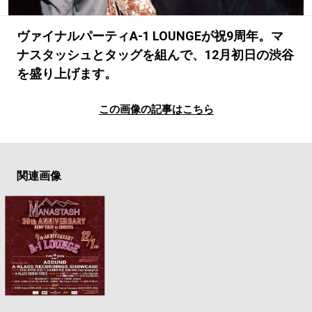
#LIFESTYLE
#SNEAKER
#OUTDOOR
#SPORTS
#HANDSOME HANDBOOK
ヴァイナルパーティA-1 LOUNGEが祝9周年。マ
ナスタッシュとタッグを組んで、12月初日の渋谷
を盛り上げます。
この画像の記事はこちら
関連画像