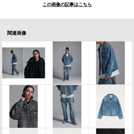
この画像の記事はこちら
関連画像