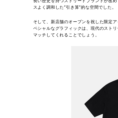
長い歴史を持つストリートブランドが改め
スよく調和した”引き算”的な空間でした。
そして、新店舗のオープンを祝した限定ア
ペシャルなグラフィックは、現代のストリ
マッチしてくれることでしょう。