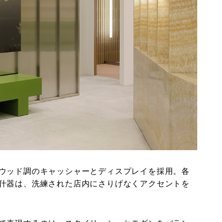
ウッド調のキャッシャーとディスプレイを採用。各
什器は、洗練された店内にさりげなくアクセントを