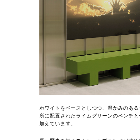
ホワイトをベースとしつつ、温かみのある
所に配置されたライムグリーンのベンチと
加えています。