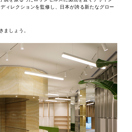
がデザインディレクションを監修し、日本が誇る新たなグロー
きましょう。