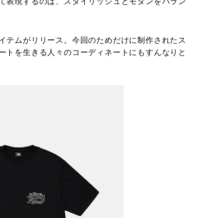
て表現するのは、スタイリッシュとモダンをバラン
イテムがリリース。今回のためだけに制作されたス
ートを生きる人々のコーディネートにもすんなりと