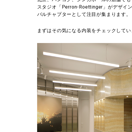
スタジオ「Perron-Roettinger」
バルチャプターとして注目が集まります。
まずはその気になる内装をチェックしてい