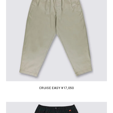
CRUISE EASY ¥17,050