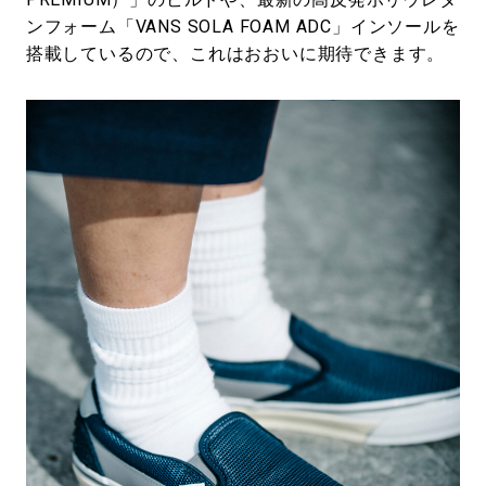
ンフォーム「VANS SOLA FOAM ADC」インソールを
搭載しているので、これはおおいに期待できます。