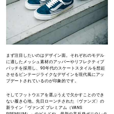
まず注目したいのはデザイン面。それぞれのモデル
に適したメッシュ素材のアッパーやリフレクティブ
パッチを採用し、90年代のスケートスタイルを想起
させるビンテージライクなデザインを現代風にアッ
プデートされているのが印象的です。
そしてフットウエアを選ぶうえで欠かすことのでき
ない履き心地。先日ローンチされた〈ヴァンズ〉の
新ライン「ヴァンズ プレミアム（VANS
PREMIUM）」のビルドや、最新の高反発ポリウレタ