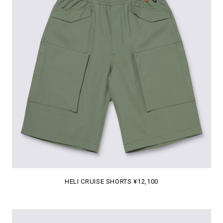
HELI CRUISE SHORTS ¥12,100