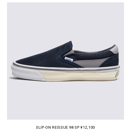
SLIP-ON REISSUE 98 SP ¥12,100