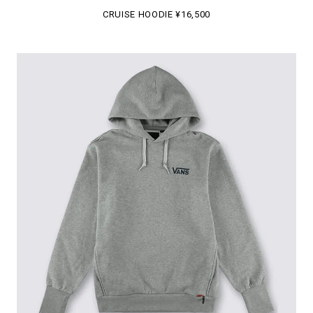
CRUISE HOODIE ¥16,500