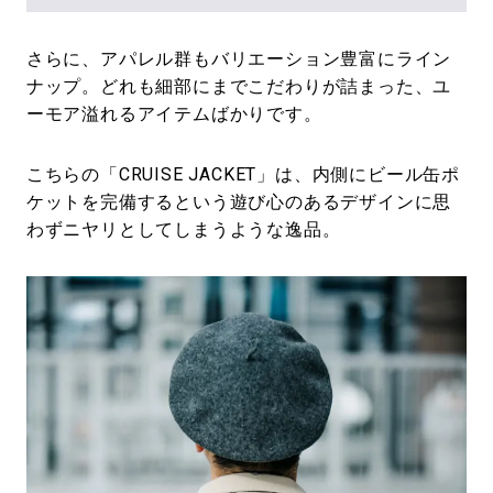
さらに、アパレル群もバリエーション豊富にライン
ナップ。どれも細部にまでこだわりが詰まった、ユ
ーモア溢れるアイテムばかりです。
こちらの「CRUISE JACKET」は、内側にビール缶ポ
ケットを完備するという遊び心のあるデザインに思
わずニヤリとしてしまうような逸品。