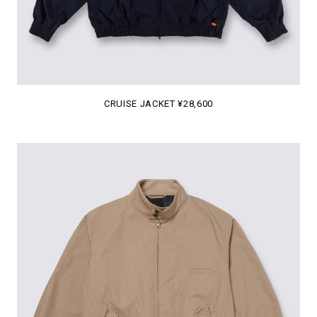
CRUISE JACKET ¥28,600