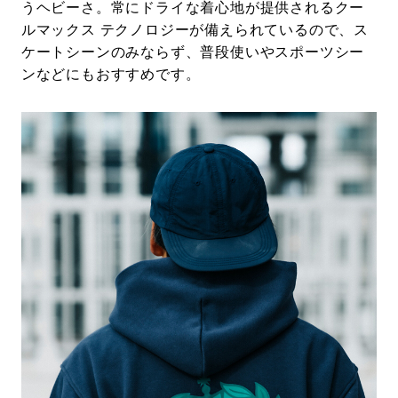
うヘビーさ。常にドライな着心地が提供されるクー
ルマックス テクノロジーが備えられているので、ス
ケートシーンのみならず、普段使いやスポーツシー
ンなどにもおすすめです。