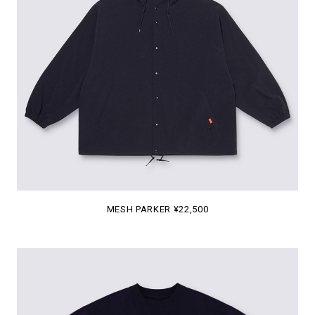
MESH PARKER ¥22,500