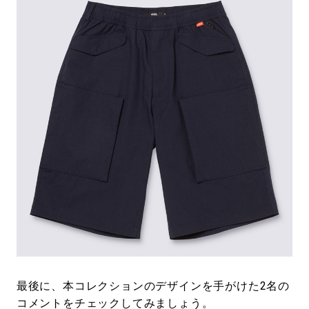
最後に、本コレクションのデザインを手がけた2名の
コメントをチェックしてみましょう。