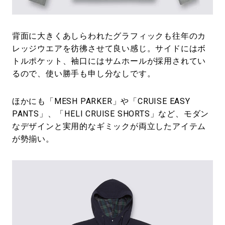
背面に大きくあしらわれたグラフィックも往年のカ
レッジウエアを彷彿させて良い感じ。サイドにはボ
トルポケット、袖口にはサムホールが採用されてい
るので、使い勝手も申し分なしです。
ほかにも「MESH PARKER」や「CRUISE EASY
PANTS」、「HELI CRUISE SHORTS」など、モダン
なデザインと実用的なギミックが両立したアイテム
が勢揃い。