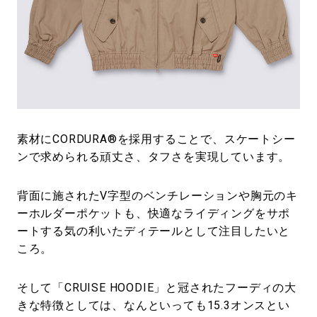
素材にCORDURA®を採用することで、スケートシー
ンで求められる頑丈さ、タフさを実現しています。
背面に施されたV字型のベンチレーションや胸元のキ
ーホルダーポケットも、快適なライディングをサポ
ートする気の利いたディテールとして注目したいと
ころ。
そして「CRUISE HOODIE」と冠されたフーディの大
きな特徴としては、なんといっても15.3オンスとい