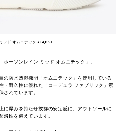
ッド オムニテック ¥14,850
「ホーソンレイン ミッド オムニテック」。
自の防水透湿機能「オムニテック」を使用している
性・耐久性に優れた「コーデュラ ファブリック」素
保されています。
上に厚みを持たせ抜群の安定感に。アウトソールに
防滑性を備えています。