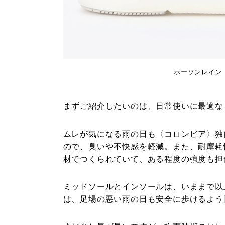
ホーソンレイン ミ
まずご紹介したいのは、日常使いに最適な
ムレが気になる雨の日も〈コロンビア〉独
ので、臭いや不快感を軽減。また、耐摩耗
材でつくられていて、ある程度の強度も担
ミッドソールとインソールは、いままで以
は、足場の悪い雨の日も安全に歩けるよう