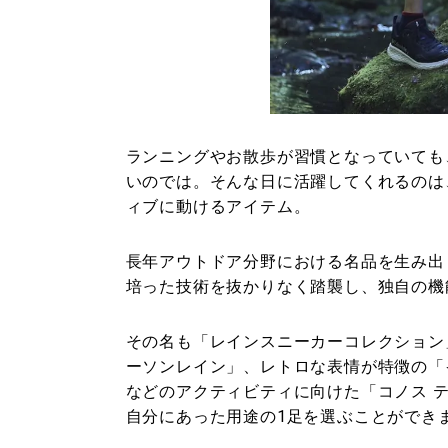
ランニングやお散歩が習慣となっていても
いのでは。そんな日に活躍してくれるのは
ィブに動けるアイテム。
長年アウトドア分野における名品を生み出し
培った技術を抜かりなく踏襲し、独自の機
その名も「レインスニーカーコレクション
ーソンレイン」、レトロな表情が特徴の「
などのアクティビティに向けた「コノス 
自分にあった用途の1足を選ぶことができ