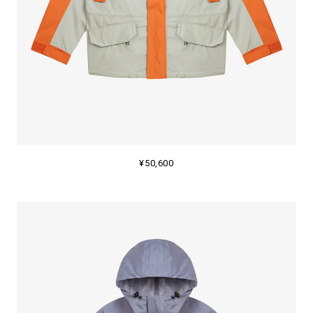
¥50,600