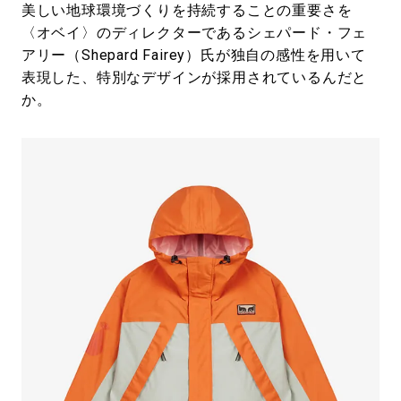
美しい地球環境づくりを持続することの重要さを
〈オベイ〉のディレクターであるシェパード・フェ
アリー（Shepard Fairey）氏が独自の感性を用いて
表現した、特別なデザインが採用されているんだと
か。