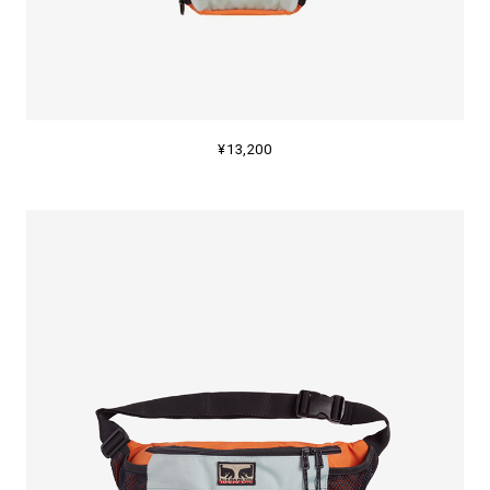
¥13,200