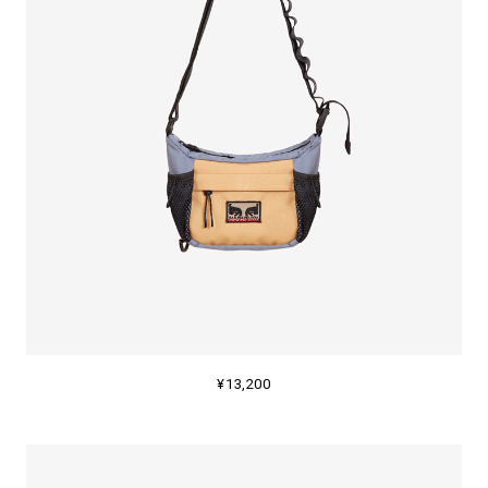
¥13,200