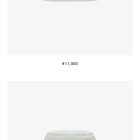
¥11,000