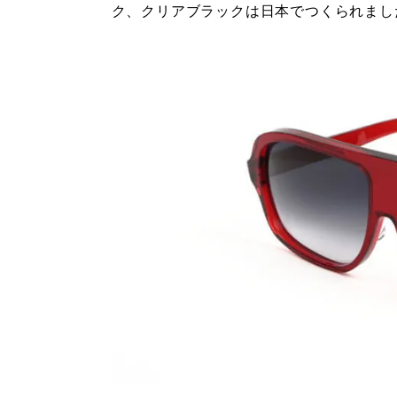
ク、クリアブラックは日本でつくられまし