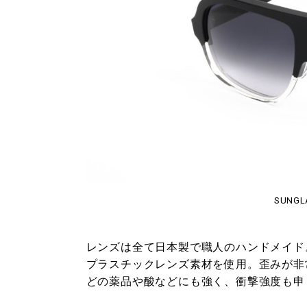
SUNGL
レンズは全て日本製で職人のハンドメイド
プラスチックレンズ素材を使用。歪みが非
どの薬品や酸などにも強く、衝撃強度も申