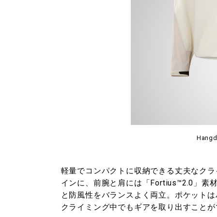
Hangd
軽量でコンパクトに収納できる丈夫なクラ
インに、前腕と肩には「Fortius™2.
と防風性をバランスよく両立。ポケットは
クライミング中でもギアを取り出すことが