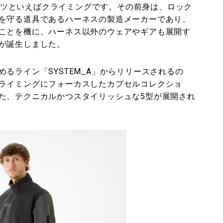
のルーツといえばクライミングです。その前身は、ロック
を守る道具であるハーネスの製造メーカーであり、
ことを機に、ハーネス以外のウェアやギアも展開す
が誕生しました。
るライン「SYSTEM_A」からリリースされるの
ライミングにフォーカスしたカプセルコレクショ
た、テクニカルかつスタイリッシュな5型が展開され