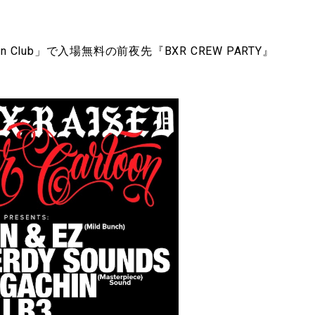
Club」で入場無料の前夜先『BXR CREW PARTY』