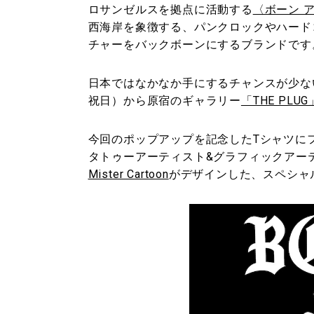
ロサンゼルスを拠点に活動する
〈ボーン ア
西海岸を象徴する、パンクロックやハードコ
チャーをバックボーンにするブランドです
日本ではなかなか手にするチャンスが少ない
祝日）から原宿のギャラリー
「THE PLUG
今回のポップアップを記念したTシャツに
タトゥーアーティスト&グラフィックアー
Mister Cartoon
がデザインした、スペシャ