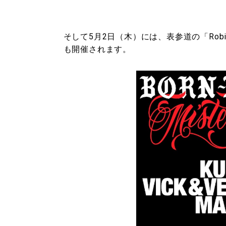
そして5月2日（木）には、表参道の「Robin 
も開催されます。