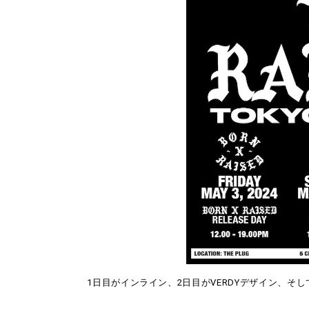
1日目がインライン、2日目がVERDYデザイン、そして3