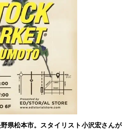
長野県松本市。スタイリスト小沢宏さんが