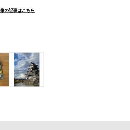
画像の記事はこちら