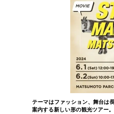
テーマはファッション、舞台は
案内する新しい形の観光ツアー。