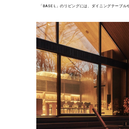
「BASE L」のリビングには、ダイニングテーブ