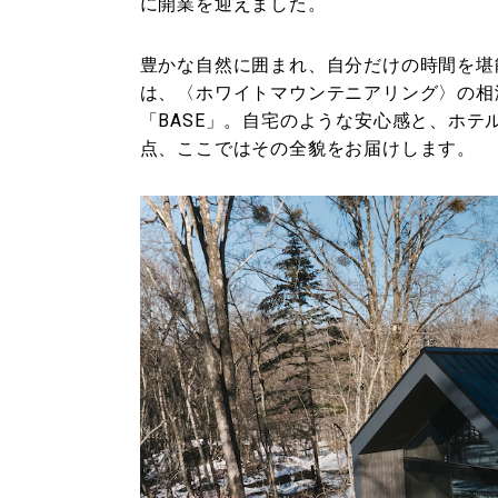
に開業を迎えました。
豊かな自然に囲まれ、自分だけの時間を堪
は、〈ホワイトマウンテニアリング〉の相
「BASE」。自宅のような安心感と、ホ
点、ここではその全貌をお届けします。