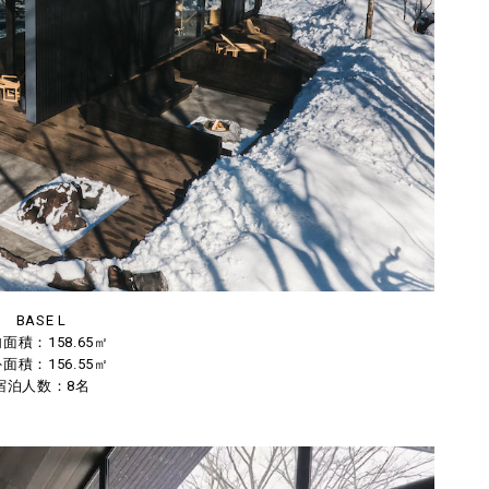
BASE L
面積：158.65㎡
面積：156.55㎡
宿泊人数：8名