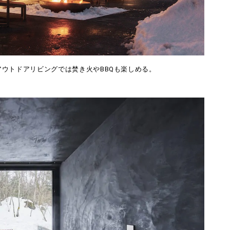
ウトドアリビングでは焚き火やBBQも楽しめる。