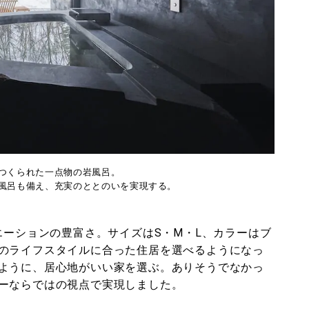
つくられた一点物の岩風呂。
⾵呂も備え、充実のととのいを実現する。
エーションの豊富さ。サイズはS・M・L、カラーはブ
のライフスタイルに合った住居を選べるようになっ
ように、居心地がいい家を選ぶ。ありそうでなかっ
ーならではの視点で実現しました。