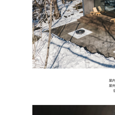
屋内
屋外