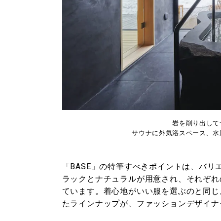
岩を削り出して
サウナに外気浴スペース、⽔
「BASE」の特筆すべきポイントは、バリ
ラックとナチュラルが用意され、それぞれ
ています。着心地がいい服を選ぶのと同じ
たラインナップが、ファッションデザイナ