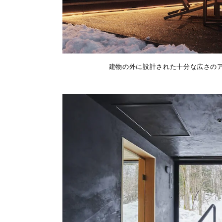
建物の外に設計された十分な広さのア