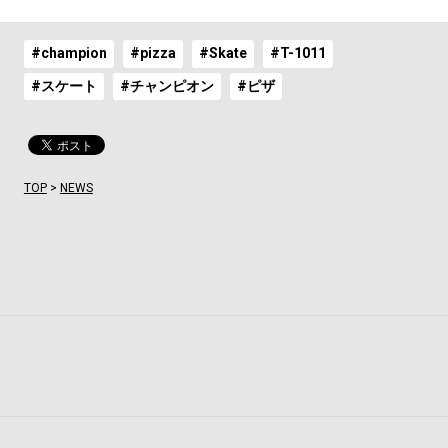
#champion
#pizza
#Skate
#T-1011
#スケート
#チャンピオン
#ピザ
TOP
>
NEWS