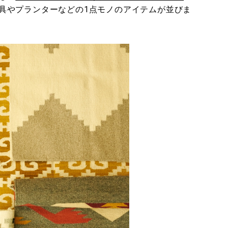
具やプランターなどの1点モノのアイテムが並びま