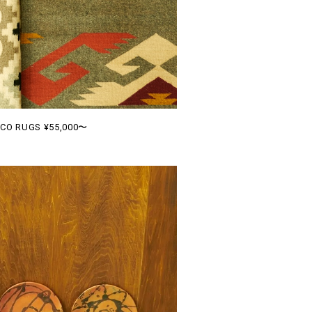
CO RUGS ¥55,000〜