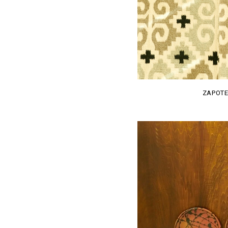
ZAPOTE