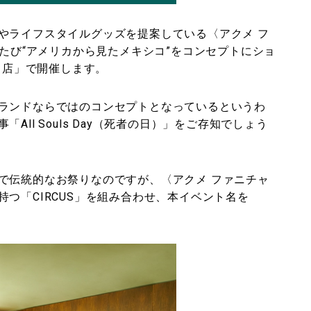
やライフスタイルグッズを提案している〈アクメ フ
が、このたび“アメリカから見たメキシコ”をコンセプトにショ
黒通り店」で開催します。
ランドならではのコンセプトとなっているというわ
ll Souls Day（死者の日）」をご存知でしょう
で伝統的なお祭りなのですが、〈アクメ ファニチャ
つ「CIRCUS」を組み合わせ、本イベント名を