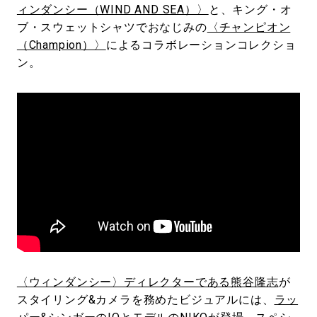
ィンダンシー（WIND AND SEA）〉
と、キング・オ
ブ・スウェットシャツでおなじみの
〈チャンピオン
（Champion）〉
によるコラボレーションコレクショ
ン。
〈ウィンダンシー〉ディレクターである熊谷隆志
が
スタイリング&カメラを務めたビジュアルには、
ラッ