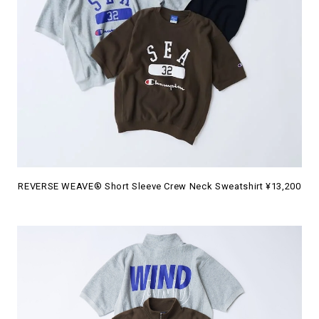
REVERSE WEAVE® Short Sleeve Crew Neck Sweatshirt ¥13,200