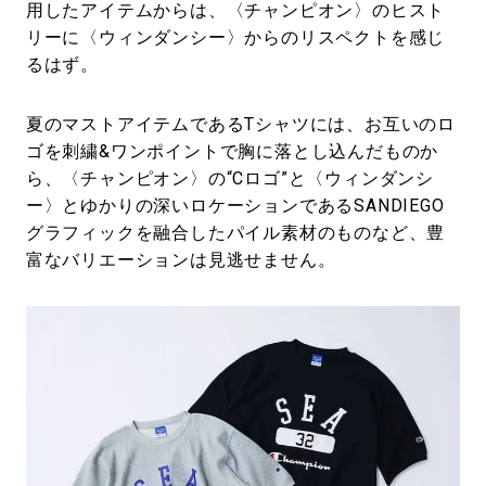
用したアイテムからは、〈チャンピオン〉のヒスト
リーに〈ウィンダンシー〉からのリスペクトを感じ
るはず。
夏のマストアイテムであるTシャツには、お互いのロ
ゴを刺繍&ワンポイントで胸に落とし込んだものか
ら、〈チャンピオン〉の“Cロゴ”と〈ウィンダンシ
ー〉とゆかりの深いロケーションであるSANDIEGO
グラフィックを融合したパイル素材のものなど、豊
富なバリエーションは見逃せません。