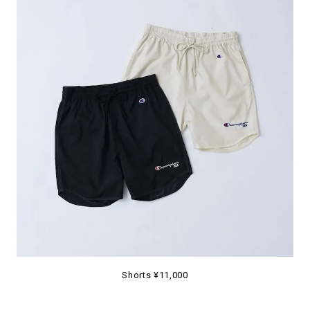
Shorts ¥11,000