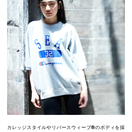
カレッジスタイルやリバースウィーブ®のボディを採