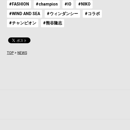
#FASHION
#champion
#IO
#NIKO
#WIND AND SEA
#ウィンダンシー
#コラボ
#チャンピオン
#熊谷隆志
TOP
>
NEWS