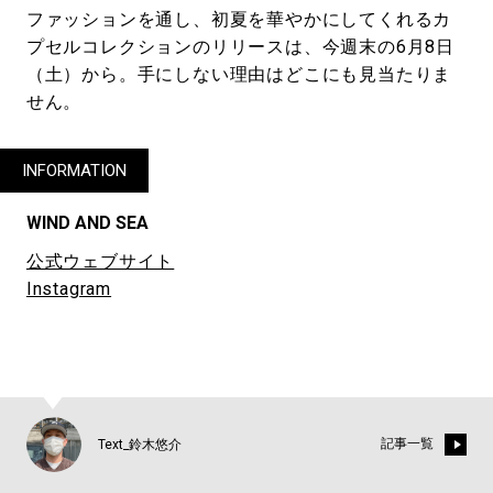
ファッションを通し、初夏を華やかにしてくれるカ
プセルコレクションのリリースは、今週末の6月8日
（土）から。手にしない理由はどこにも見当たりま
せん。
INFORMATION
WIND AND SEA
公式ウェブサイト
Instagram
記事一覧
Text_鈴木悠介