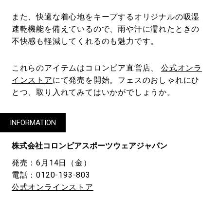
また、快適な着心地をキープするオリジナルの吸湿
速乾機能を備えているので、雨や汗に濡れたときの
不快感も軽減してくれるのも魅力です。
これらのアイテムはコロンビア直営店、
公式オンラ
インストア
にて発売を開始。フェスのおしゃれにひ
とつ、取り入れてみてはいかがでしょうか。
INFORMATION
株式会社コロンビアスポーツウェアジャパン
発売：6月14日（金）
電話：0120-193-803
公式オンラインストア