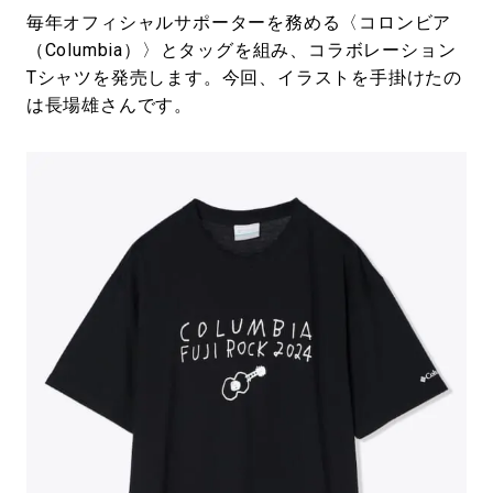
毎年オフィシャルサポーターを務める〈コロンビア
（Columbia）〉とタッグを組み、コラボレーション
Tシャツを発売します。今回、イラストを手掛けたの
は長場雄さんです。