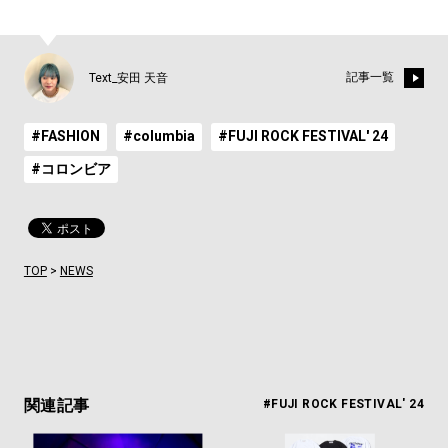
記事一覧
Text_安田 天音
#FASHION
#columbia
#FUJI ROCK FESTIVAL' 24
#コロンビア
TOP
>
NEWS
関連記事
#FUJI ROCK FESTIVAL' 24