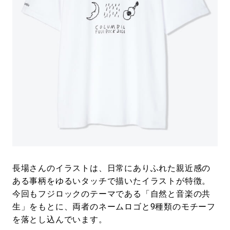
長場さんのイラストは、日常にありふれた親近感の
ある事柄をゆるいタッチで描いたイラストが特徴。
今回もフジロックのテーマである「自然と音楽の共
生」をもとに、両者のネームロゴと9種類のモチーフ
を落とし込んでいます。