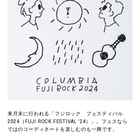
#LIFESTYLE
#SNEAKER
#OUTDOOR
#SPORTS
#HANDSOME HANDBOOK
来月末に行われる「フジロック フェスティバル
2024（FUJI ROCK FESTIVAL ’24）」。フェスなら
ではのコーディネートを楽しむのも一興です。