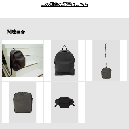
この画像の記事はこちら
関連画像