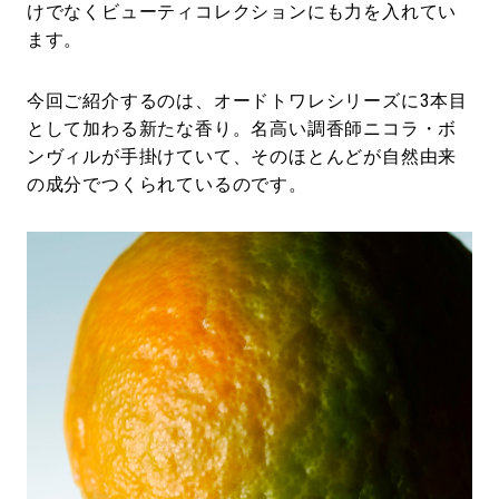
けでなくビューティコレクションにも力を入れてい
ます。
今回ご紹介するのは、オードトワレシリーズに3本目
として加わる新たな香り。名高い調香師ニコラ・ボ
ンヴィルが手掛けていて、そのほとんどが自然由来
の成分でつくられているのです。