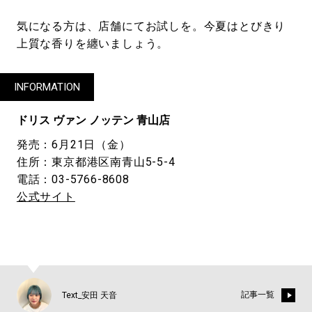
気になる方は、店舗にてお試しを。今夏はとびきり
上質な香りを纏いましょう。
INFORMATION
ドリス ヴァン ノッテン 青山店
発売：6月21日（金）
住所：東京都港区南青山5-5-4
電話：03-5766-8608
公式サイト
記事一覧
Text_安田 天音