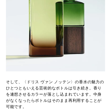
そして、〈ドリス ヴァン ノッテン〉の香水の魅力の
ひとつともいえる芸術的なボトルは引き続き。香り
を連想させるカラーが落とし込まれています。中身
がなくなったらボトルはそのまま再利用することが
可能です。