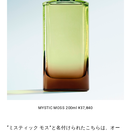
MYSTIC MOSS 200ml ¥37,840
“ミスティック モス”と名付けられたこちらは、オー