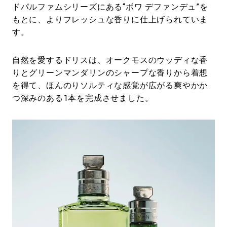
ドパルファムシリーズにある“ボワ デファンデュ”を
もとに、よりフレッシュな香りに仕上げられていま
す。
自然を愛するドリスは、オークモスのウッディな香
りとグリーンマンダリンのシャープな香りから着想
を得て、ほんのりソルティな感覚が広がる爽やかか
つ深みのある1本を完成させました。