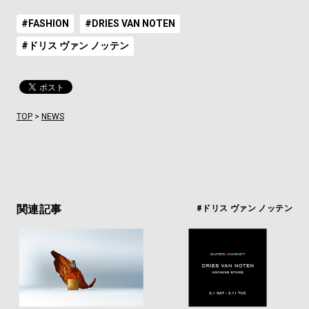
#FASHION
#DRIES VAN NOTEN
#ドリス ヴァン ノッテン
TOP
>
NEWS
関連記事
#ドリス ヴァン ノッテン