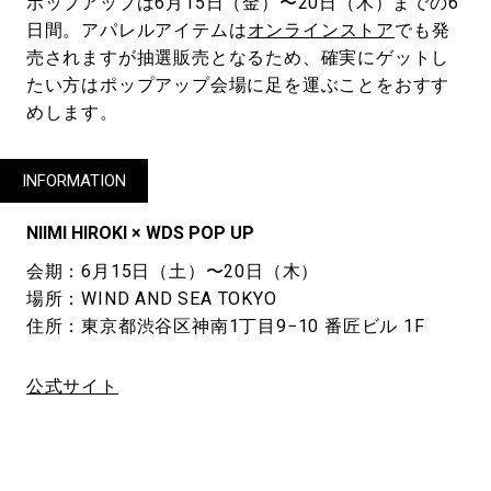
ポップアップは6月15日（金）〜20日（木）までの6
日間。アパレルアイテムは
オンラインストア
でも発
売されますが抽選販売となるため、確実にゲットし
たい方はポップアップ会場に足を運ぶことをおすす
めします。
INFORMATION
NIIMI HIROKI × WDS POP UP
会期：6月15日（土）〜20日（木）
場所：WIND AND SEA TOKYO
住所：東京都渋谷区神南1丁目9−10 番匠ビル 1F
公式サイト