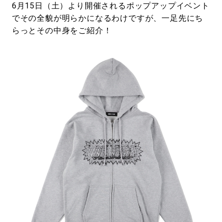
6月15日（土）より開催されるポップアップイベント
でその全貌が明らかになるわけですが、一足先にち
らっとその中身をご紹介！