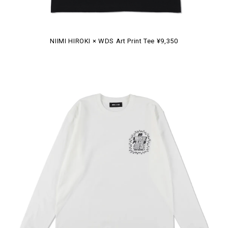
NIIMI HIROKI × WDS Art Print Tee ¥9,350