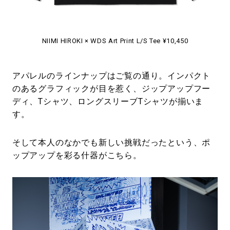
NIIMI HIROKI × WDS Art Print L/S Tee ¥10,450
アパレルのラインナップはご覧の通り。インパクト
のあるグラフィックが目を惹く、ジップアップフー
ディ、Tシャツ、ロングスリーブTシャツが揃いま
す。
そして本人のなかでも新しい挑戦だったという、ポ
ップアップを彩る什器がこちら。