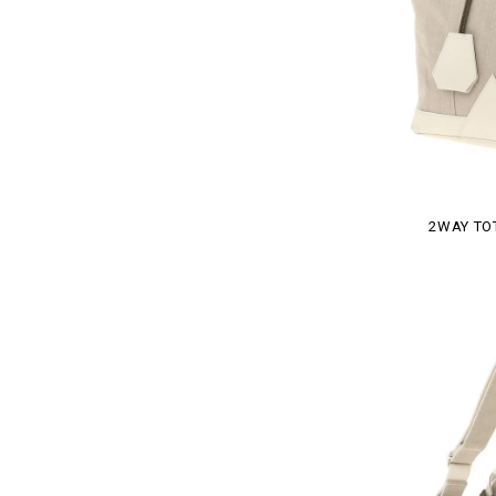
2WAY TO