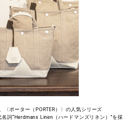
〈ポーター（PORTER）〉の人気シリーズ
“Herdmans Linen（ハードマンズリネン）”を採