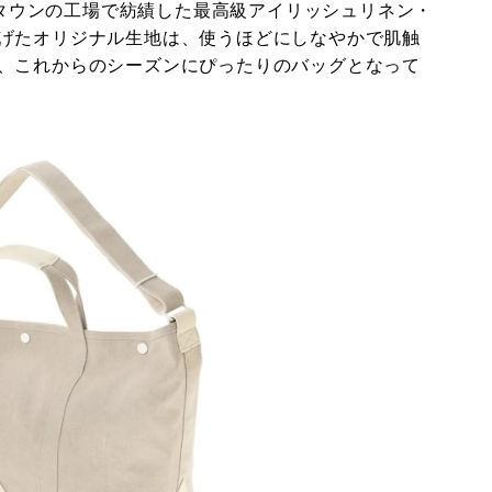
ープタウンの工場で紡績した最高級アイリッシュリネン・
げたオリジナル生地は、使うほどにしなやかで肌触
、これからのシーズンにぴったりのバッグとなって