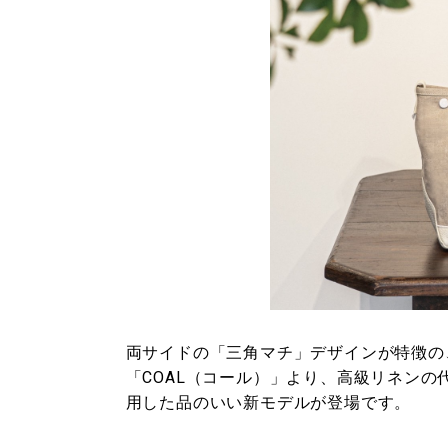
両サイドの「三角マチ」デザインが特徴の、
「COAL（コール）」より、高級リネンの代名詞
用した品のいい新モデルが登場です。