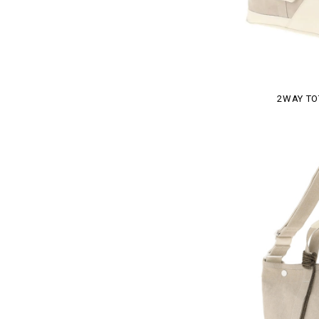
2WAY TO