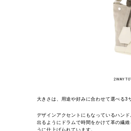
2WAY TO
大きさは、用途や好みに合わせて選べる3
デザインアクセントにもなっているハンド
出るようにドラムで時間をかけて革の繊維
うに仕上げられています。