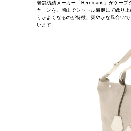
老舗紡績メーカー「Herdmans」がケ
ヤーンを、岡山でシャトル織機にて織り上
りがよくなるのが特徴。爽やかな風合いで
います。